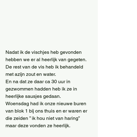
Nadat ik de vischjes heb gevonden 
hebben we er al heerlijk van gegeten. 
De rest van de vis heb ik behandeld 
met azijn zout en water.
En na dat ze daar ca 30 uur in 
gezwommen hadden heb ik ze in 
heerlijke sausjes gedaan.
Woensdag had ik onze nieuwe buren 
van blok 1 bij ons thuis en er waren er 
die zeiden ” ik hou niet van haring” 
maar deze vonden ze heerlijk.