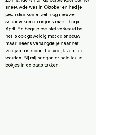
sneeuwde was in Oktober en had je 
pech dan kon er zelf nog nieuwe 
sneeuw komen ergens maart begin 
April. En begrijp me niet verkeerd he 
het is ook geweldig met de sneeuw 
maar ineens verlangde je naar het 
voorjaar en moest het vrolijk versierd 
worden. Bij mij hangen er hele leuke 
bokjes in de paas takken.