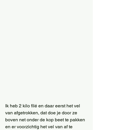
Ik heb 2 kilo filé en daar eerst het vel 
van afgetrokken, dat doe je door ze 
boven net onder de kop beet te pakken 
en er voorzichtig het vel van af te 