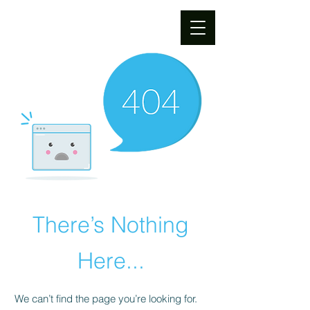
There’s Nothing
Here...
We can’t find the page you’re looking for.