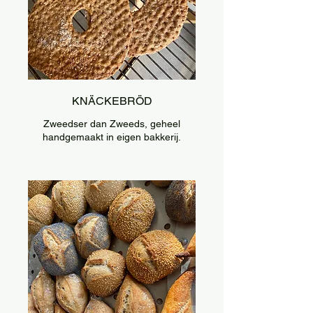
KNÄCKEBRÖD
Zweedser dan Zweeds, geheel
handgemaakt in eigen bakkerij.