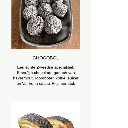
CHOCOBOL
Een echte Zweedse specialiteit.
Smeuïge chocolade ganach van
havermout, roomboter, koffie, suiker
en Valrhona cacao. Prijs per stuk