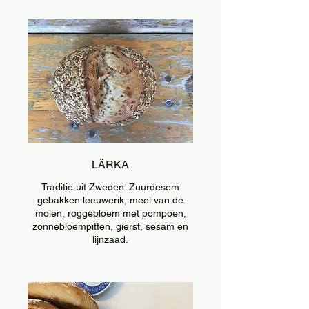
LÄRKA
Traditie uit Zweden. Zuurdesem
gebakken leeuwerik, meel van de
molen, roggebloem met pompoen,
zonnebloempitten, gierst, sesam en
lijnzaad.