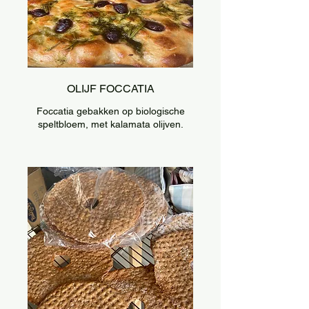
OLIJF FOCCATIA
Foccatia gebakken op biologische