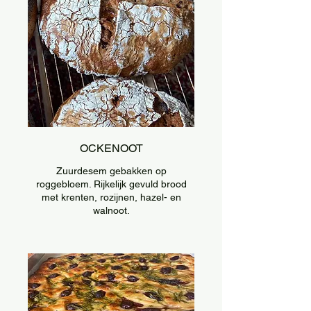
OCKENOOT
Zuurdesem gebakken op
roggebloem. Rijkelijk gevuld brood
met krenten, rozijnen, hazel- en
walnoot.