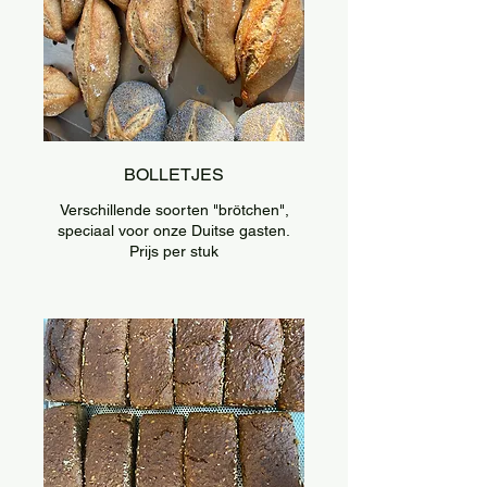
BOLLETJES
Verschillende soorten "brötchen",
speciaal voor onze Duitse gasten.
Prijs per stuk