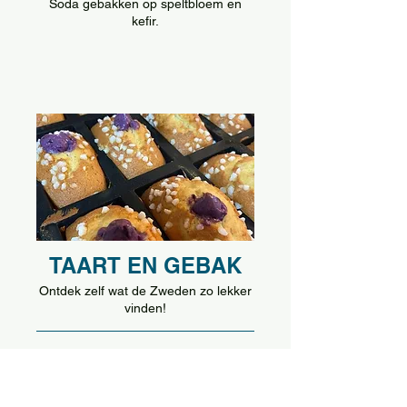
Soda gebakken op speltbloem en
kefir.
TAART EN GEBAK
Ontdek zelf wat de Zweden zo lekker
vinden!