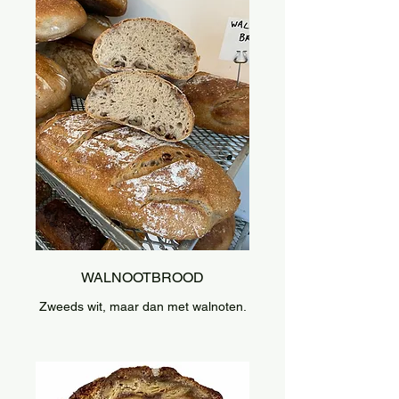
WALNOOTBROOD