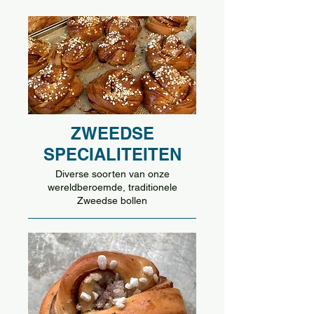
ZWEEDSE
SPECIALITEITEN
Diverse soorten van onze
wereldberoemde, traditionele
Zweedse bollen