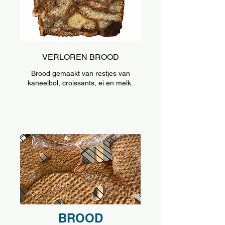
VERLOREN BROOD
Brood gemaakt van restjes van
kaneelbol, croissants, ei en melk.
BROOD