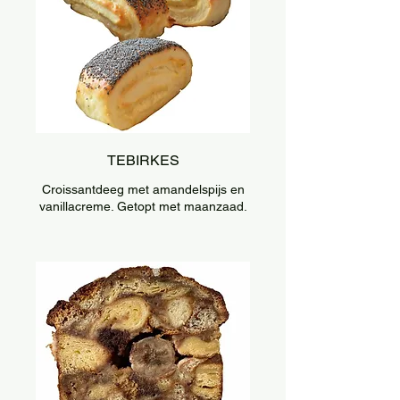
TEBIRKES
Croissantdeeg met amandelspijs en
vanillacreme. Getopt met maanzaad.