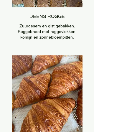
DEENS ROGGE
Zuurdesem en gist gebakken.
Roggebrood met roggevlokken,
komijn en zonnebloempitten.