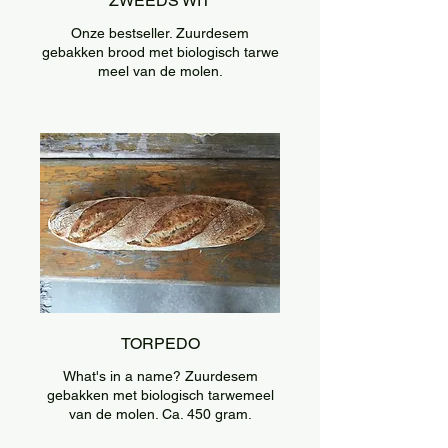
ZWEEDS WIT
Onze bestseller. Zuurdesem
gebakken brood met biologisch tarwe
meel van de molen.
TORPEDO
What's in a name? Zuurdesem
gebakken met biologisch tarwemeel
van de molen. Ca. 450 gram.