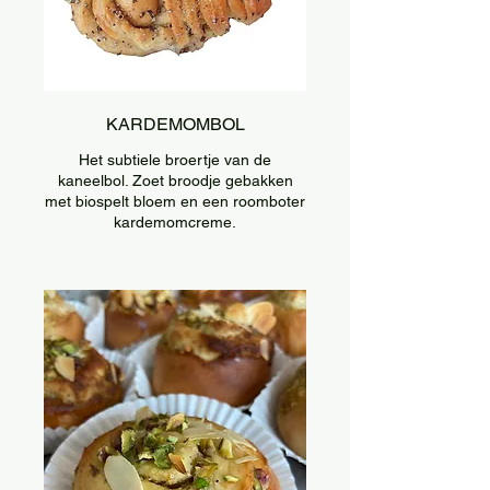
KARDEMOMBOL
Het subtiele broertje van de
kaneelbol. Zoet broodje gebakken
met biospelt bloem en een roomboter
kardemomcreme.