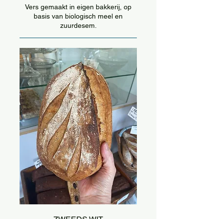
Vers gemaakt in eigen bakkerij, op
basis van biologisch meel en
zuurdesem.