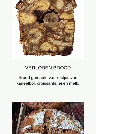
VERLOREN BROOD
Brood gemaakt van restjes van
kaneelbol, croissants, ei en melk.