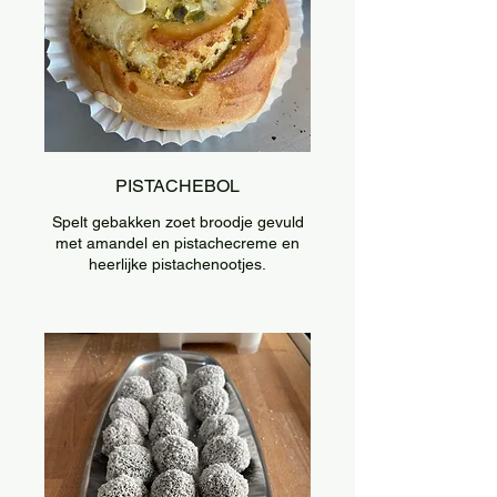
PISTACHEBOL
Spelt gebakken zoet broodje gevuld
met amandel en pistachecreme en
heerlijke pistachenootjes.