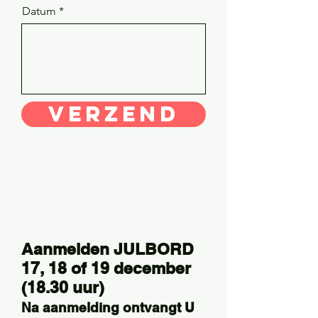
Datum
Verzend
Aanmelden JULBORD
17, 18 of 19 december
(
18.30 uur)
Na aanmelding ontvangt U