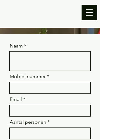
Naam
Mobiel nummer
Email
Aantal personen