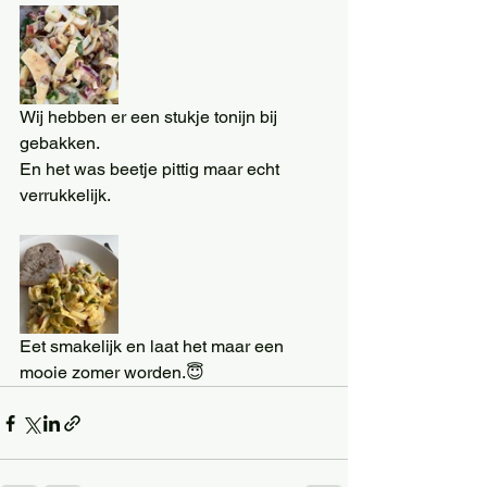
Wij hebben er een stukje tonijn bij 
gebakken.
En het was beetje pittig maar echt 
verrukkelijk.
Eet smakelijk en laat het maar een 
mooie zomer worden.😇