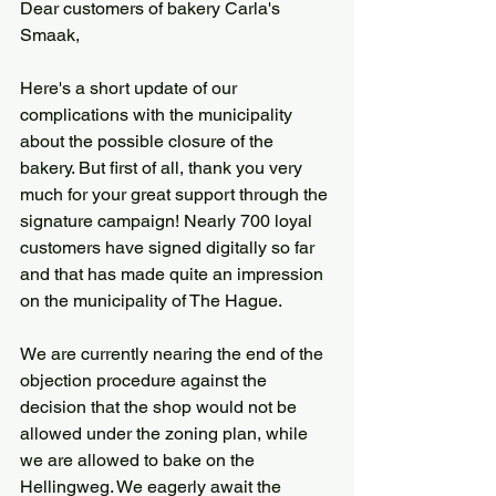
Dear customers of bakery Carla's 
Smaak,
Here's a short update of our 
complications with the municipality 
about the possible closure of the 
bakery. But first of all, thank you very 
much for your great support through the 
signature campaign! Nearly 700 loyal 
customers have signed digitally so far 
and that has made quite an impression 
on the municipality of The Hague.
We are currently nearing the end of the 
objection procedure against the 
decision that the shop would not be 
allowed under the zoning plan, while 
we are allowed to bake on the 
Hellingweg. We eagerly await the 