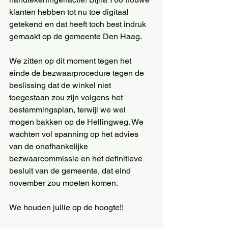
klanten hebben tot nu toe digitaal 
getekend en dat heeft toch best indruk 
gemaakt op de gemeente Den Haag.
We zitten op dit moment tegen het 
einde de bezwaarprocedure tegen de 
beslissing dat de winkel niet 
toegestaan zou zijn volgens het 
bestemmingsplan, terwijl we wel 
mogen bakken op de Hellingweg. We 
wachten vol spanning op het advies 
van de onafhankelijke 
bezwaarcommissie en het definitieve 
besluit van de gemeente, dat eind 
november zou moeten komen.
We houden jullie op de hoogte!!