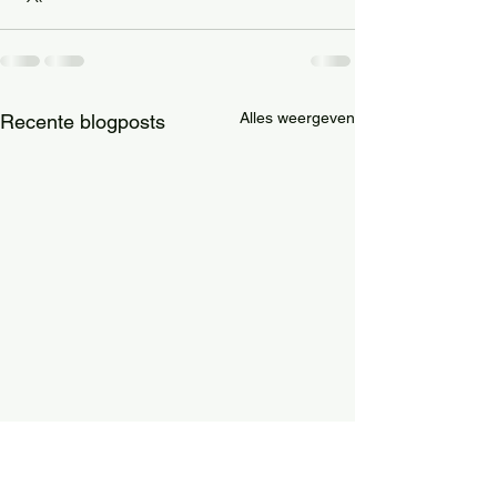
Alles weergeven
Recente blogposts