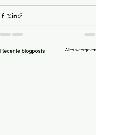
Alles weergeven
Recente blogposts