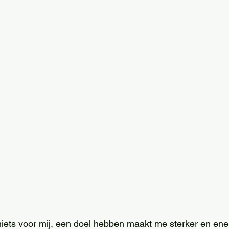
t niets voor mij, een doel hebben maakt me sterker en ener