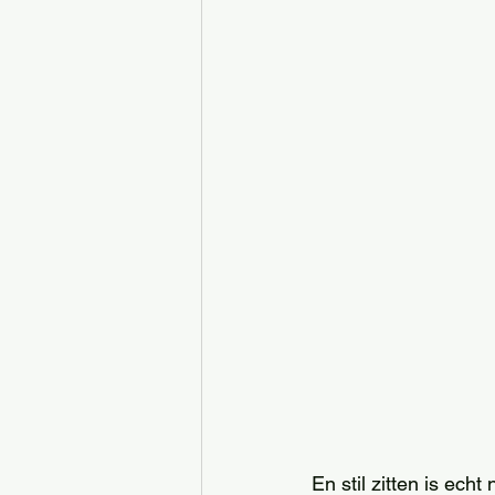
En stil zitten is ech