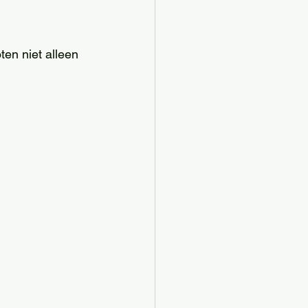
en niet alleen 