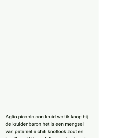
Aglio picante een kruid wat ik koop bij 
de kruidenbaron het is een mengsel 
van peterselie chili knoflook zout en 