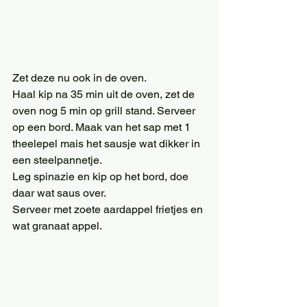
Zet deze nu ook in de oven. 
Haal kip na 35 min uit de oven, zet de 
oven nog 5 min op grill stand. Serveer 
op een bord. Maak van het sap met 1 
theelepel mais het sausje wat dikker in 
een steelpannetje. 
Leg spinazie en kip op het bord, doe 
daar wat saus over. 
Serveer met zoete aardappel frietjes en 
wat granaat appel. 