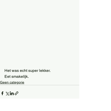
Het was echt super lekker. 
Eet smakelijk.
Geen categorie