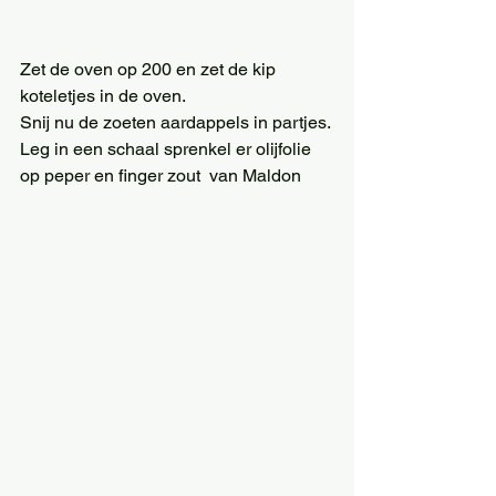
Zet de oven op 200 en zet de kip 
koteletjes in de oven. 
Snij nu de zoeten aardappels in partjes. 
Leg in een schaal sprenkel er olijfolie 
op peper en finger zout  van Maldon  