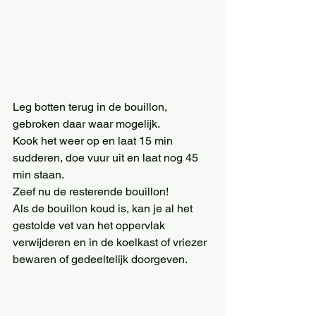
Leg botten terug in de bouillon, 
gebroken daar waar mogelijk. 
Kook het weer op en laat 15 min 
sudderen, doe vuur uit en laat nog 45 
min staan. 
Zeef nu de resterende bouillon! 
Als de bouillon koud is, kan je al het 
gestolde vet van het oppervlak 
verwijderen en in de koelkast of vriezer 
bewaren of gedeeltelijk doorgeven. 