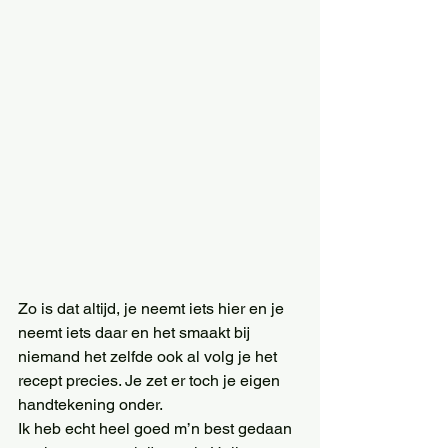
Zo is dat altijd, je neemt iets hier en je 
neemt iets daar en het smaakt bij 
niemand het zelfde ook al volg je het 
recept precies. Je zet er toch je eigen 
handtekening onder. 
Ik heb echt heel goed m’n best gedaan 