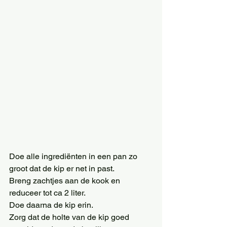
Doe alle ingrediënten in een pan zo 
groot dat de kip er net in past. 
Breng zachtjes aan de kook en 
reduceer tot ca 2 liter. 
Doe daarna de kip erin. 
Zorg dat de holte van de kip goed 