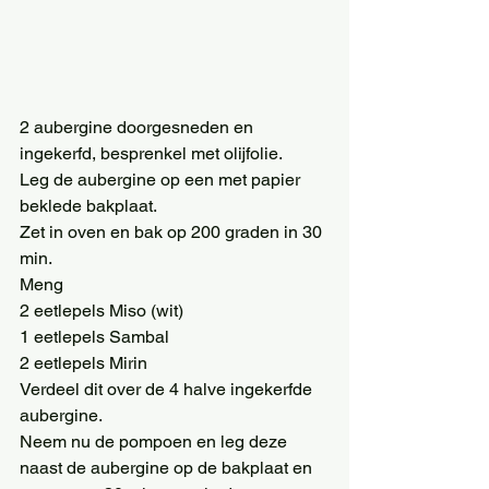
2 aubergine doorgesneden en 
ingekerfd, besprenkel met olijfolie. 
Leg de aubergine op een met papier 
beklede bakplaat. 
Zet in oven en bak op 200 graden in 30 
min. 
Meng 
2 eetlepels Miso (wit) 
1 eetlepels Sambal 
2 eetlepels Mirin 
Verdeel dit over de 4 halve ingekerfde 
aubergine. 
Neem nu de pompoen en leg deze 
naast de aubergine op de bakplaat en 