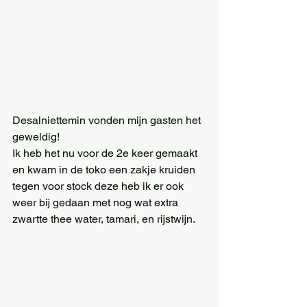
Desalniettemin vonden mijn gasten het 
geweldig! 
Ik heb het nu voor de 2e keer gemaakt 
en kwam in de toko een zakje kruiden 
tegen voor stock deze heb ik er ook 
weer bij gedaan met nog wat extra 
zwartte thee water, tamari, en rijstwijn. 