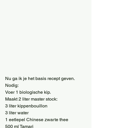
Nu ga ik je het basis recept geven. 
Nodig: 
Voer 1 biologische kip. 
Maakt 2 liter master stock: 
3 liter kippenbouillon 
3 liter water 
1 eetlepel Chinese zwarte thee 
500 ml Tamari 