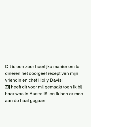
Dit is een zeer heerlijke manier om te 
dineren het doorgeef recept van mijn 
vriendin en chef Holly Davis! 
Zij heeft dit voor mij gemaakt toen ik bij 
haar was in Australië  en ik ben er mee 
aan de haal gegaan! 