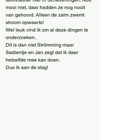
mooi niet, daar hadden ze nog nooit 
van gehoord. Alleen de zalm zwemt 
stroom opwaarts!
Wel leuk vind ik om al deze dingen te 
onderzoeken.
Dit is dan niet Strömming maar 
Sadientje en Jan zegt dat ik daar 
hetzelfde mee kan doen.
Dus ik aan de slag!