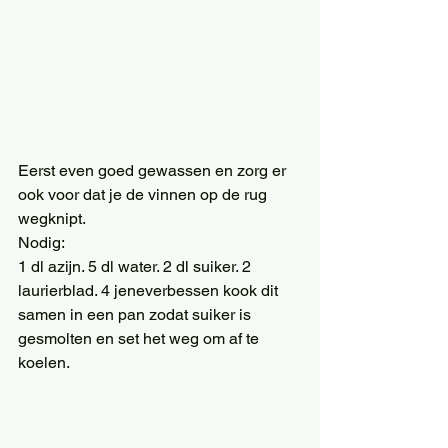
Eerst even goed gewassen en zorg er 
ook voor dat je de vinnen op de rug 
wegknipt.
Nodig:
1 dl azijn. 5 dl water. 2 dl suiker. 2 
laurierblad. 4 jeneverbessen kook dit 
samen in een pan zodat suiker is 
gesmolten en set het weg om af te 
koelen.