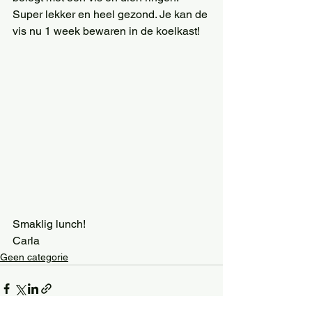
Super lekker en heel gezond. Je kan de 
vis nu 1 week bewaren in de koelkast!
Smaklig lunch!
Carla
Geen categorie