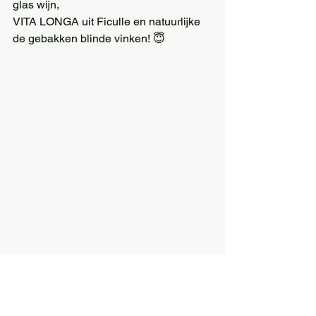
glas wijn,
VITA LONGA uit Ficulle en natuurlijke 
de gebakken blinde vinken! 😇