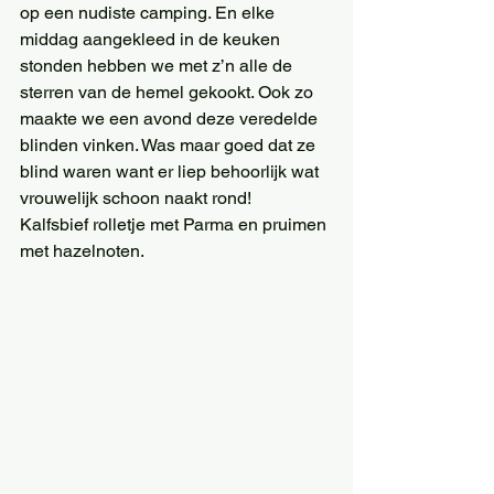
op een nudiste camping. En elke 
middag aangekleed in de keuken 
stonden hebben we met z’n alle de 
sterren van de hemel gekookt. Ook zo 
maakte we een avond deze veredelde 
blinden vinken. Was maar goed dat ze 
blind waren want er liep behoorlijk wat 
vrouwelijk schoon naakt rond!
Kalfsbief rolletje met Parma en pruimen 
met hazelnoten.