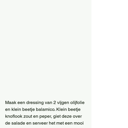
Maak een dressing van 2 vijgen olijfolie 
en klein beetje balamico. Klein beetje 
knoflook zout en peper, giet deze over 
de salade en serveer het met een mooi 