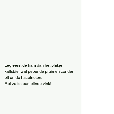
Leg eerst de ham dan het plakje 
kalfsbief wat peper de pruimen zonder 
pit en de hazelnoten.
Rol ze tot een blinde vink!