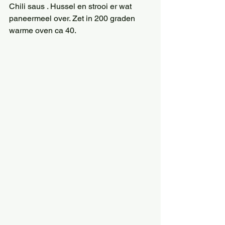
Chili saus . Hussel en strooi er wat 
paneermeel over. Zet in 200 graden 
warme oven ca 40.