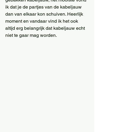
ik dat je de partjes van de kabeljauw 
dan van elkaar kon schuiven. Heerlijk 
moment en vandaar vind ik het ook 
altijd erg belangrijk dat kabeljauw echt 
niet te gaar mag worden.