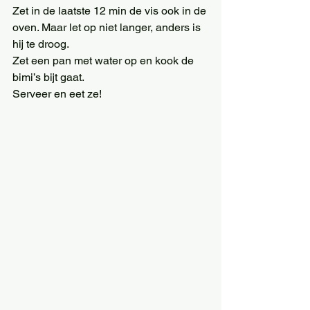
Zet in de laatste 12 min de vis ook in de 
oven. Maar let op niet langer, anders is 
hij te droog.
Zet een pan met water op en kook de 
bimi’s bijt gaat.
Serveer en eet ze!