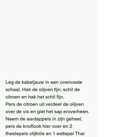
Leg de kabeljauw in een ovenvaste 
schaal. Hak de olijven fijn, schil de 
citroen en hak het schil fijn.
Pers de citroen uit verdeel de olijven 
over de vis en giet het sap eroverheen.
Neem de aardappels in zijn geheel, 
pers de knoflook hier over en 2 
theelepels olijfolie en 1 eetlepel Thai 