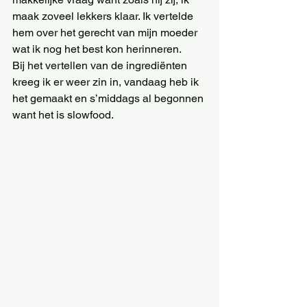
maak zoveel lekkers klaar. Ik vertelde 
hem over het gerecht van mijn moeder 
wat ik nog het best kon herinneren.
Bij het vertellen van de ingrediënten 
kreeg ik er weer zin in, vandaag heb ik 
het gemaakt en s’middags al begonnen 
want het is slowfood.