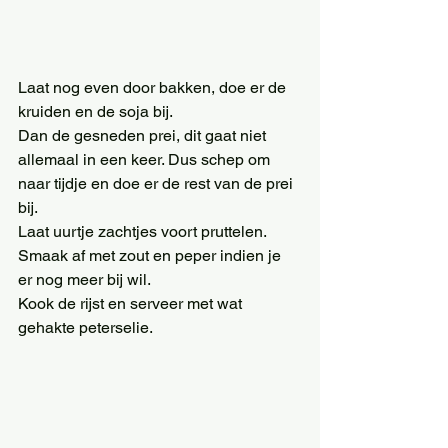
Laat nog even door bakken, doe er de 
kruiden en de soja bij.
Dan de gesneden prei, dit gaat niet 
allemaal in een keer. Dus schep om 
naar tijdje en doe er de rest van de prei 
bij.
Laat uurtje zachtjes voort pruttelen. 
Smaak af met zout en peper indien je 
er nog meer bij wil.
Kook de rijst en serveer met wat 
gehakte peterselie.