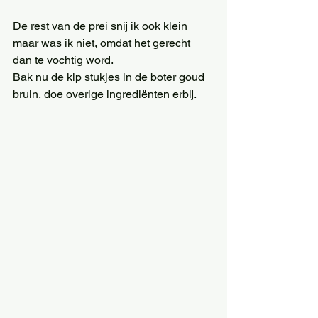
De rest van de prei snij ik ook klein 
maar was ik niet, omdat het gerecht 
dan te vochtig word.
Bak nu de kip stukjes in de boter goud 
bruin, doe overige ingrediënten erbij.