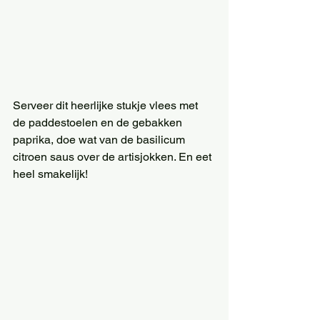
Serveer dit heerlijke stukje vlees met 
de paddestoelen en de gebakken 
paprika, doe wat van de basilicum 
citroen saus over de artisjokken. En eet 
heel smakelijk!