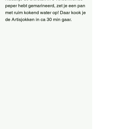
peper hebt gemarineerd, zet je een pan 
met ruim kokend water op! Daar kook je 
de Artisjokken in ca 30 min gaar.