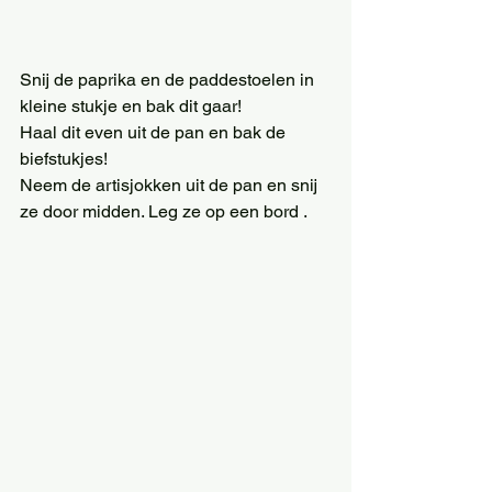
Snij de paprika en de paddestoelen in 
kleine stukje en bak dit gaar!
Haal dit even uit de pan en bak de 
biefstukjes!
Neem de artisjokken uit de pan en snij 
ze door midden. Leg ze op een bord .