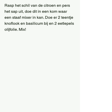
Rasp het schil van de citroen en pers 
het sap uit, doe dit in een kom waar 
een staaf mixer in kan. Doe er 2 teentje 
knoflook en basilicum bij en 2 eetlepels 
olijfolie. Mix!