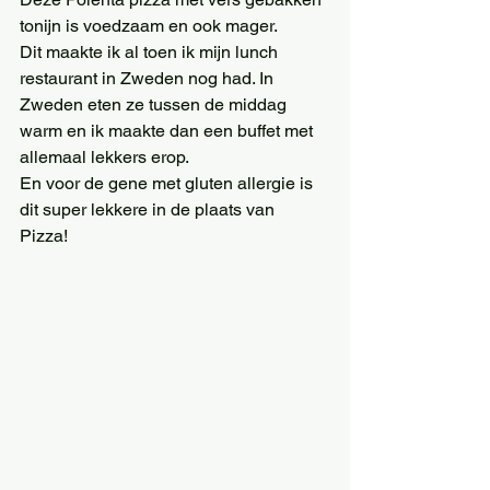
tonijn is voedzaam en ook mager. 
Dit maakte ik al toen ik mijn lunch 
restaurant in Zweden nog had. In 
Zweden eten ze tussen de middag 
warm en ik maakte dan een buffet met 
allemaal lekkers erop. 
En voor de gene met gluten allergie is 
dit super lekkere in de plaats van 
Pizza! 