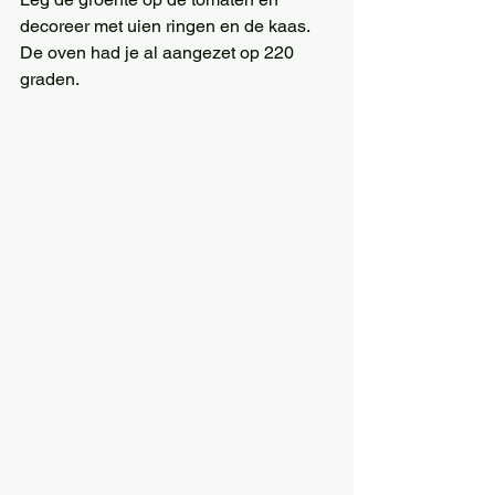
decoreer met uien ringen en de kaas. 
De oven had je al aangezet op 220 
graden. 