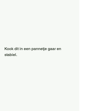
Kook dit in een pannetje gaar en 
stabiel. 