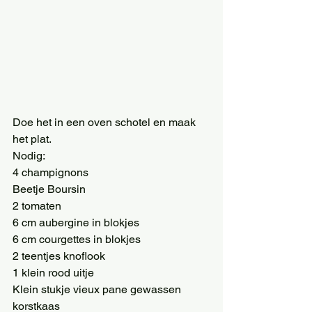
Doe het in een oven schotel en maak 
het plat. 
Nodig: 
4 champignons 
Beetje Boursin 
2 tomaten 
6 cm aubergine in blokjes 
6 cm courgettes in blokjes 
2 teentjes knoflook 
1 klein rood uitje 
Klein stukje vieux pane gewassen 
korstkaas 