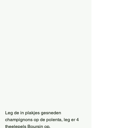
Leg de in plakjes gesneden 
champignons op de polenta, leg er 4 
theelepels Boursin op. 