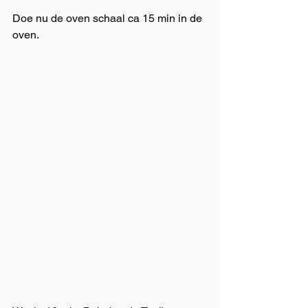
Doe nu de oven schaal ca 15 min in de 
oven. 