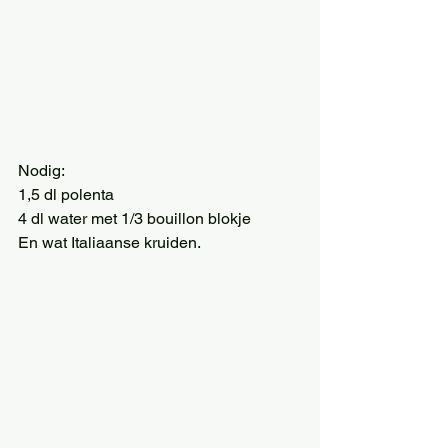
Nodig:  
1,5 dl polenta 
4 dl water met 1/3 bouillon blokje 
En wat Italiaanse kruiden. 