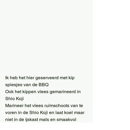
Ik heb het hier geserveerd met kip 
spiesjes van de BBQ 
Ook het kippen vlees gemarineerd in 
Shio Koji 
Marineer het vlees ruimschoots van te 
voren in de Shio Koji en laat koel maar 
niet in de ijskast mals en smaakvol 
worden. 