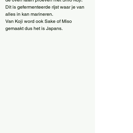
Dit is gefermenteerde rijst waar je van 
alles in kan marineren.  
Van Koji word ook Sake of Miso 
gemaakt dus het is Japans. 