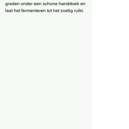
graden onder een schone handdoek en 
laat het fermenteren tot het zoetig ruikt. 