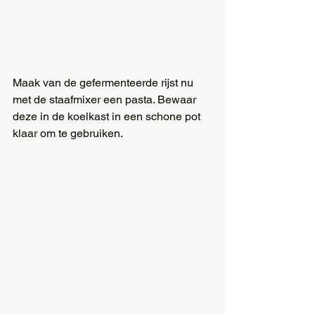
Maak van de gefermenteerde rijst nu 
met de staafmixer een pasta. Bewaar 
deze in de koelkast in een schone pot 
klaar om te gebruiken. 