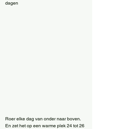
dagen 
Roer elke dag van onder naar boven. 
En zet het op een warme plek 24 tot 26 