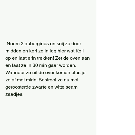
 Neem 2 aubergines en snij ze door 
midden en kerf ze in leg hier wat Koji 
op en laat erin trekken! Zet de oven aan 
en laat ze in 30 min gaar worden. 
Wanneer ze uit de over komen blus je 
ze af met mirin. Bestrooi ze nu met 
geroosterde zwarte en witte seam 
zaadjes. 