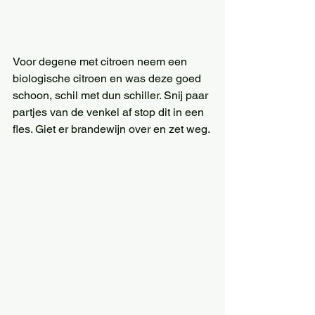
Voor degene met citroen neem een 
biologische citroen en was deze goed 
schoon, schil met dun schiller. Snij paar 
partjes van de venkel af stop dit in een 
fles. Giet er brandewijn over en zet weg.