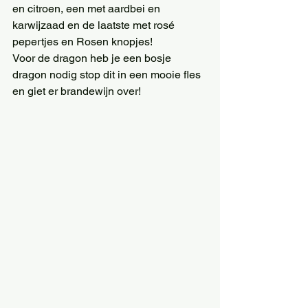
en citroen, een met aardbei en 
karwijzaad en de laatste met rosé 
pepertjes en Rosen knopjes!
Voor de dragon heb je een bosje 
dragon nodig stop dit in een mooie fles 
en giet er brandewijn over!